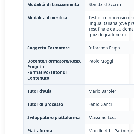
Modalità di tracciamento
Standard Scorm
Modalità di verifica
Test di comprensione 
lingua italiana (ove pre
Test finale da 30 dom
quiz di gradimento
Soggetto Formatore
Inforcoop Ecipa
Docente/Formatore/Resp.
Paolo Moggi
Progetto
Formativo/Tutor di
Contenuto
Tutor d’aula
Mario Barbieri
Tutor di processo
Fabio Ganci
Sviluppatore piattaforma
Massimo Losa
Piattaforma
Moodle 4.1 - Partner e