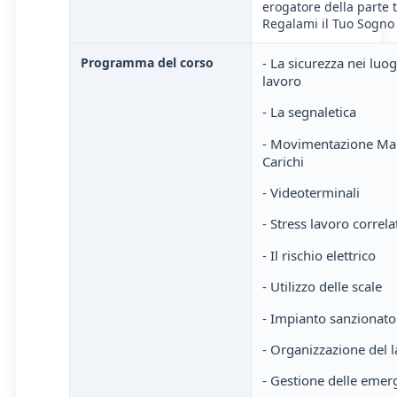
erogatore della parte 
Regalami il Tuo Sogno 
Programma del corso
- La sicurezza nei luog
lavoro
- La segnaletica
- Movimentazione Ma
Carichi
- Videoterminali
- Stress lavoro correla
- Il rischio elettrico
- Utilizzo delle scale
- Impianto sanzionato
- Organizzazione del 
- Gestione delle emer