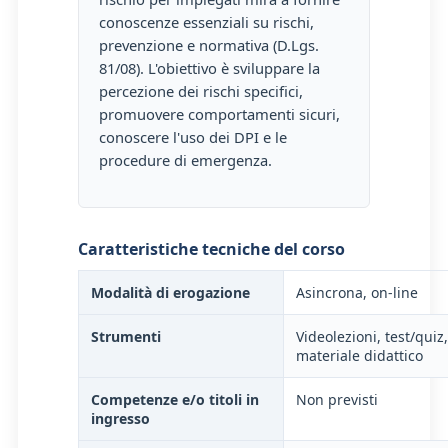
conoscenze essenziali su rischi,
prevenzione e normativa (D.Lgs.
81/08). L'obiettivo è sviluppare la
percezione dei rischi specifici,
promuovere comportamenti sicuri,
conoscere l'uso dei DPI e le
procedure di emergenza.
Caratteristiche tecniche del corso
Modalità di erogazione
Asincrona, on-line
Strumenti
Videolezioni, test/quiz,
materiale didattico
Competenze e/o titoli in
Non previsti
ingresso