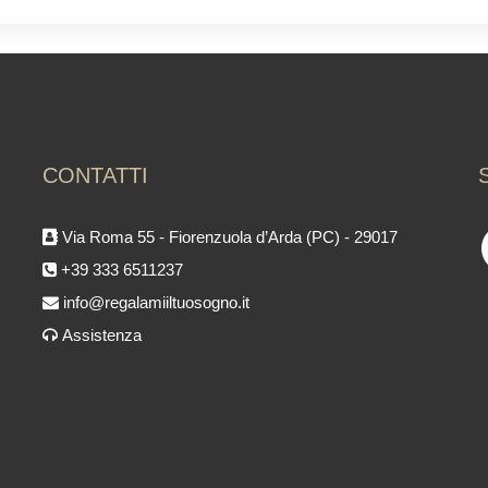
CONTATTI
Via Roma 55 - Fiorenzuola d’Arda (PC) - 29017
+39 333 6511237
info@regalamiiltuosogno.it
Assistenza