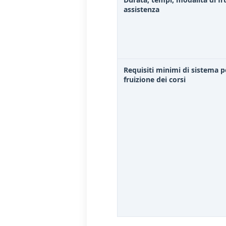
assistenza
Requisiti minimi di sistema p
fruizione dei corsi