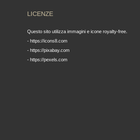
LICENZE
Questo sito utilizza immagini e icone royalty-free.
- https://icons8.com
- https://pixabay.com
- https://pexels.com