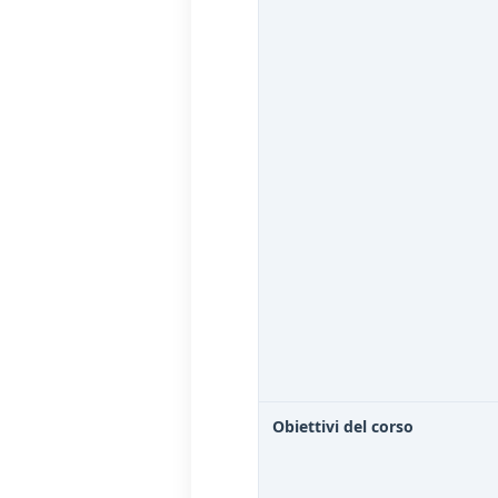
Obiettivi del corso