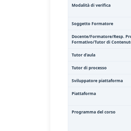
Modalità di verifica
Soggetto Formatore
Docente/Formatore/Resp. Pr
Formativo/Tutor di Contenut
Tutor d’aula
Tutor di processo
Sviluppatore piattaforma
Piattaforma
Programma del corso