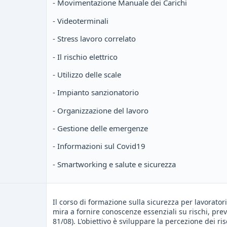
- Movimentazione Manuale dei Carichi
- Videoterminali
- Stress lavoro correlato
- Il rischio elettrico
- Utilizzo delle scale
- Impianto sanzionatorio
- Organizzazione del lavoro
- Gestione delle emergenze
- Informazioni sul Covid19
- Smartworking e salute e sicurezza
Il corso di formazione sulla sicurezza per lavorator
mira a fornire conoscenze essenziali su rischi, pre
81/08). L'obiettivo è sviluppare la percezione dei ri