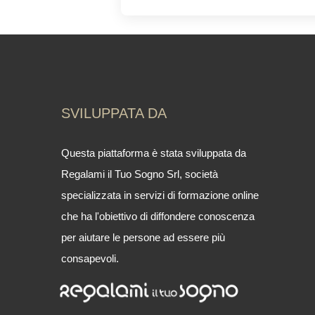
SVILUPPATA DA
Questa piattaforma è stata sviluppata da
Regalami il Tuo Sogno Srl,
società
specializzata in servizi di formazione online
che ha l'obiettivo di diffondere conoscenza
per aiutare le persone ad essere più
consapevoli.