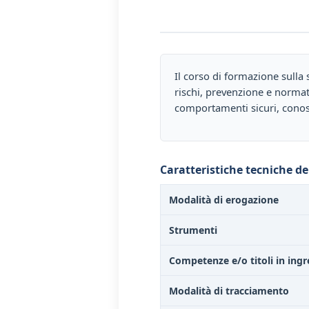
Il corso di formazione sulla 
rischi, prevenzione e normati
comportamenti sicuri, conos
Caratteristiche tecniche de
Modalità di erogazione
Strumenti
Competenze e/o titoli in ingr
Modalità di tracciamento