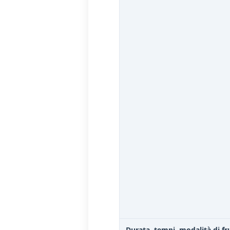
Durata, tempi, modalità di fr