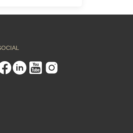
SOCIAL