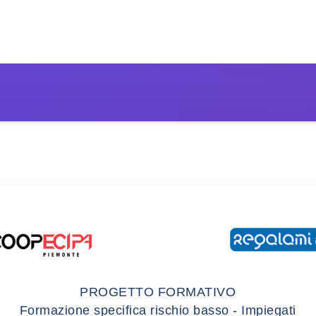
PROGETTO FORMATIVO
Formazione specifica rischio basso - Impiegati