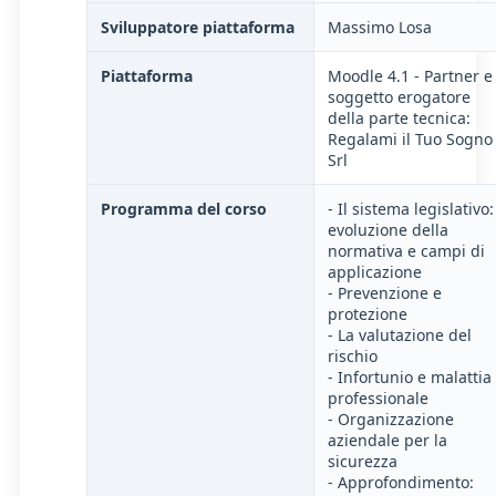
Sviluppatore piattaforma
Massimo Losa
Piattaforma
Moodle 4.1 - Partner e
soggetto erogatore
della parte tecnica:
Regalami il Tuo Sogno
Srl
Programma del corso
- Il sistema legislativo:
evoluzione della
normativa e campi di
applicazione
- Prevenzione e
protezione
- La valutazione del
rischio
- Infortunio e malattia
professionale
- Organizzazione
aziendale per la
sicurezza
- Approfondimento: