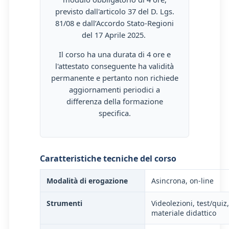
previsto dall'articolo 37 del D. Lgs.
81/08 e dall’Accordo Stato-Regioni
del 17 Aprile 2025.
Il corso ha una durata di 4 ore e
l'attestato conseguente ha validità
permanente e pertanto non richiede
aggiornamenti periodici a
differenza della formazione
specifica.
Caratteristiche tecniche del corso
Modalità di erogazione
Asincrona, on-line
Strumenti
Videolezioni, test/quiz,
materiale didattico