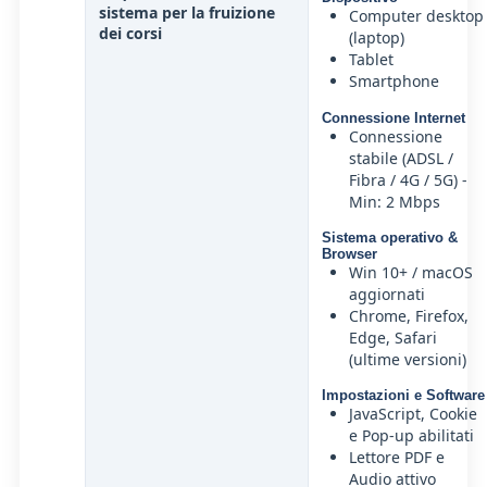
sistema per la fruizione
Computer desktop
dei corsi
(laptop)
Tablet
Smartphone
Connessione Internet
Connessione
stabile (ADSL /
Fibra / 4G / 5G) -
Min: 2 Mbps
Sistema operativo &
Browser
Win 10+ / macOS
aggiornati
Chrome, Firefox,
Edge, Safari
(ultime versioni)
Impostazioni e Software
JavaScript, Cookie
e Pop-up abilitati
Lettore PDF e
Audio attivo