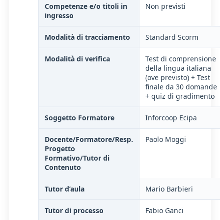
Competenze e/o titoli in
Non previsti
ingresso
Modalità di tracciamento
Standard Scorm
Modalità di verifica
Test di comprensione
della lingua italiana
(ove previsto) + Test
finale da 30 domande
+ quiz di gradimento
Soggetto Formatore
Inforcoop Ecipa
Docente/Formatore/Resp.
Paolo Moggi
Progetto
Formativo/Tutor di
Contenuto
Tutor d’aula
Mario Barbieri
Tutor di processo
Fabio Ganci