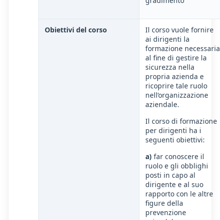
gradimento
Obiettivi del corso
Il corso vuole fornire
ai dirigenti la
formazione necessaria
al fine di gestire la
sicurezza nella
propria azienda e
ricoprire tale ruolo
nell’organizzazione
aziendale.
Il corso di formazione
per dirigenti ha i
seguenti obiettivi:
a)
far conoscere il
ruolo e gli obblighi
posti in capo al
dirigente e al suo
rapporto con le altre
figure della
prevenzione