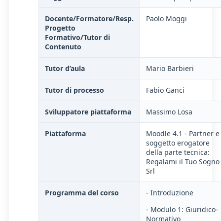
Docente/Formatore/Resp.
Paolo Moggi
Progetto
Formativo/Tutor di
Contenuto
Tutor d’aula
Mario Barbieri
Tutor di processo
Fabio Ganci
Sviluppatore piattaforma
Massimo Losa
Piattaforma
Moodle 4.1 - Partner e
soggetto erogatore
della parte tecnica:
Regalami il Tuo Sogno
Srl
Programma del corso
- Introduzione
- Modulo 1: Giuridico-
Normativo