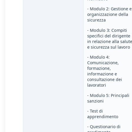
- Modulo 2: Gestione e
organizzazione della
sicurezza
- Modulo 3: Compiti
specifici del dirigente
in relazione alla salut
e sicurezza sul lavoro
- Modulo 4:
Comunicazione,
formazione,
informazione e
consultazione dei
lavoratori
- Modulo 5: Principali
sanzioni
- Test di
apprendimento
- Questionario di