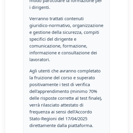
modo particolare la formazione per
i dirigenti.
Verranno trattati contenuti
giuridico-normativo, organizzazione
e gestione della sicurezza, compiti
specifici del dirigente e
comunicazione, formazione,
informazione e consultazione dei
lavoratori.
Agli utenti che avranno completato
la fruizione del corso e superato
positivamente i test di verifica
dell'apprendimento (minimo 70%
delle risposte corrette al test finale),
verrà rilasciato attestato di
frequenza ai sensi dell'Accordo
Stato-Regioni del 17/04/2025
direttamente dalla piattaforma.